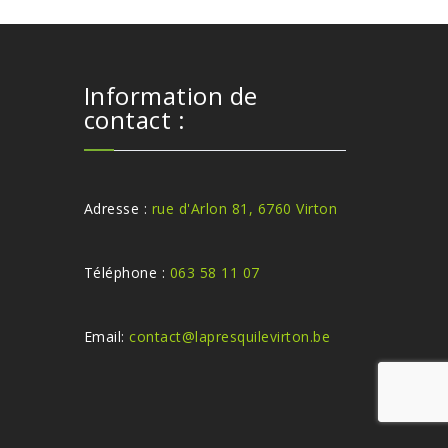
Information de
contact :
Adresse :
rue d'Arlon 81, 6760 Virton
Téléphone :
063 58 11 07
Email:
contact@lapresquilevirton.be