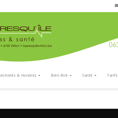
Activités & Horaires
Bien-être
Santé
Tarif