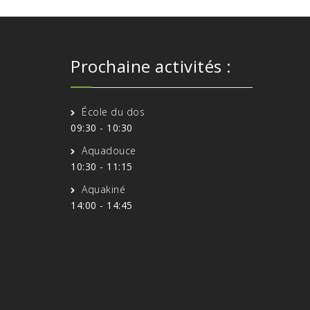
Prochaine activités :
École du dos
09:30
-
10:30
Aquadouce
10:30
-
11:15
Aquakiné
14:00
-
14:45