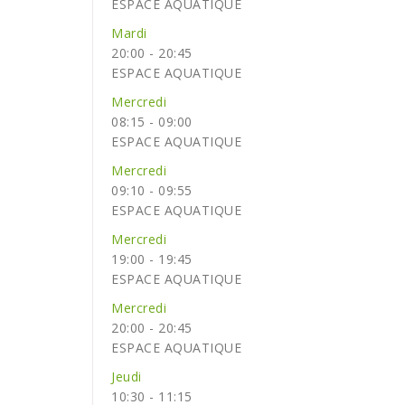
ESPACE AQUATIQUE
Mardi
20:00
-
20:45
ESPACE AQUATIQUE
Mercredi
08:15
-
09:00
ESPACE AQUATIQUE
Mercredi
09:10
-
09:55
ESPACE AQUATIQUE
Mercredi
19:00
-
19:45
ESPACE AQUATIQUE
Mercredi
20:00
-
20:45
ESPACE AQUATIQUE
Jeudi
10:30
-
11:15