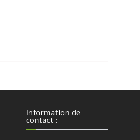
Information de
contact :