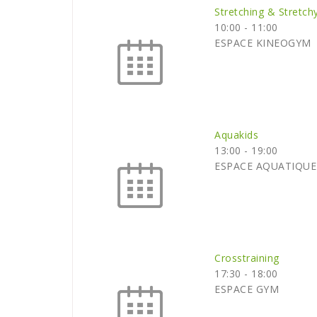
Stretching & Stretch
10:00
-
11:00
ESPACE KINEOGYM
Aquakids
13:00
-
19:00
ESPACE AQUATIQUE
Crosstraining
17:30
-
18:00
ESPACE GYM