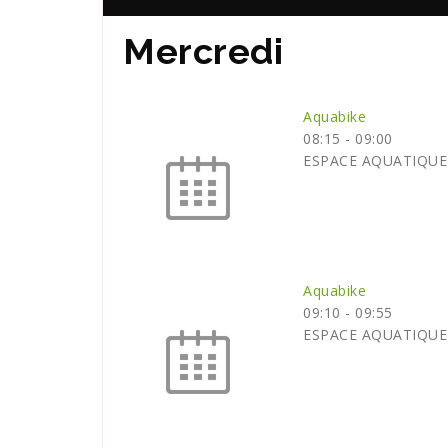
Mercredi
Aquabike
08:15
-
09:00
ESPACE AQUATIQUE
Aquabike
09:10
-
09:55
ESPACE AQUATIQUE