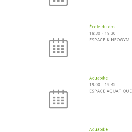
École du dos
18:30
-
19:30
ESPACE KINEOGYM
Aquabike
19:00
-
19:45
ESPACE AQUATIQUE
Aquabike