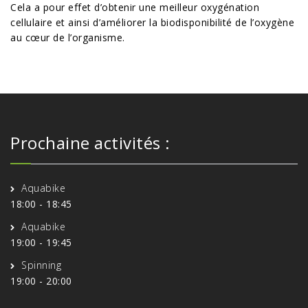
Cela a pour effet d’obtenir une meilleur oxygénation
cellulaire et ainsi d’améliorer la biodisponibilité de l’oxygène
au cœur de l’organisme.
Prochaine activités :
Aquabike
18:00
-
18:45
Aquabike
19:00
-
19:45
Spinning
19:00
-
20:00