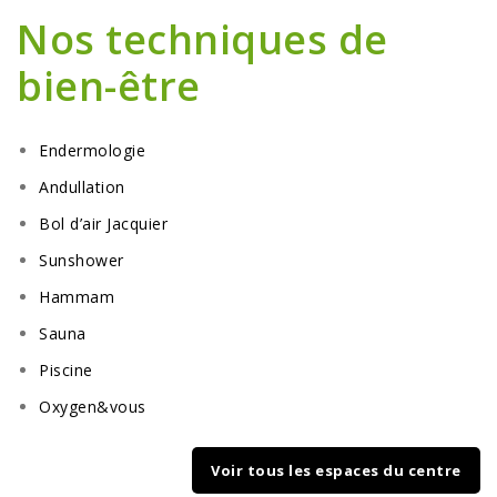
Nos techniques de
bien-être
Endermologie
Andullation
Bol d’air Jacquier
Sunshower
Hammam
Sauna
Piscine
Oxygen&vous
Voir tous les espaces du centre