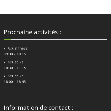
Prochaine activités :
Aquafitness
09:30
-
10:15
Aquabike
10:30
-
11:15
Aquabike
18:00
-
18:45
Information de contact :