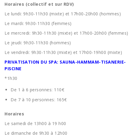
Horaires (collectif et sur RDV)
Le lundi: 9h30-11h30 (mixte) et 17h00-20h00 (hommes)
Le mardi: 9h30-11h30 (femmes)
Le mercredi: 9h30-11h30 (mixte) et 17h00-20h00 (femmes)
Le jeudi: 9h30-11h30 (hommes)
Le vendredi: 9h30-11h30 (mixte) et 17h00-19h00 (mixte)
PRIVATISATION DU SPA: SAUNA-HAMMAM-TISANERIE-
PISCINE
*1h30
De 1 à 6 personnes: 110€
De 7 à 10 personnes: 165€
Horaires
Le samedi de 13h00 à 19 h00
Le dimanche de 9h30 à 12h00