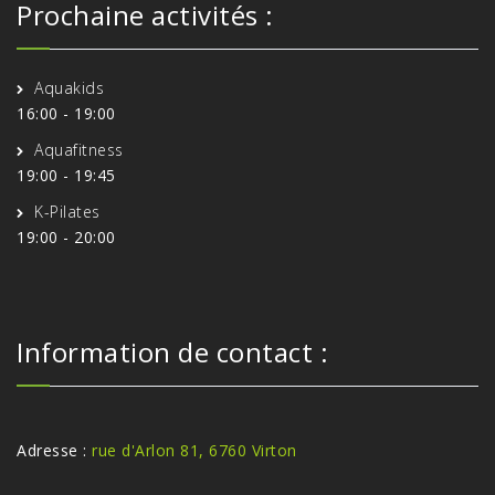
Prochaine activités :
Aquakids
16:00
-
19:00
Aquafitness
19:00
-
19:45
K-Pilates
19:00
-
20:00
Information de contact :
Adresse :
rue d'Arlon 81, 6760 Virton