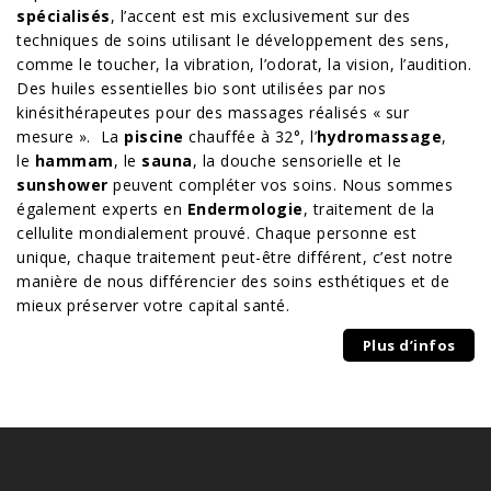
spécialisés
, l’accent est mis exclusivement sur des
techniques de soins utilisant le développement des sens,
comme le toucher, la vibration, l’odorat, la vision, l’audition.
Des huiles essentielles bio sont utilisées par nos
kinésithérapeutes pour des massages réalisés « sur
mesure ». La
piscine
chauffée à 32°, l’
hydromassage
,
le
hammam
, le
sauna
, la douche sensorielle et le
sunshower
peuvent compléter vos soins. Nous sommes
également experts en
Endermologie
, traitement de la
cellulite mondialement prouvé. Chaque personne est
unique, chaque traitement peut-être différent, c’est notre
manière de nous différencier des soins esthétiques et de
mieux préserver votre capital santé.
Plus d’infos