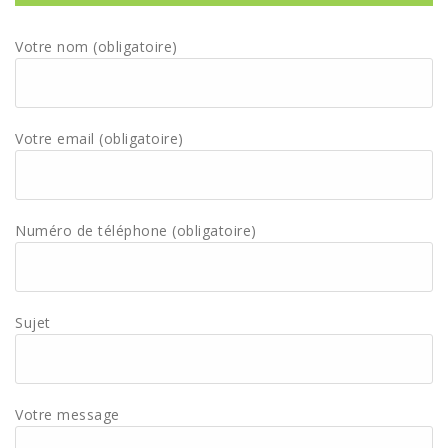
Votre nom (obligatoire)
Votre email (obligatoire)
Numéro de téléphone (obligatoire)
Sujet
Votre message