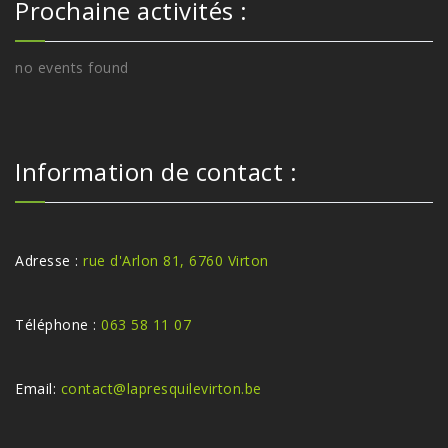
Prochaine activités :
no events found
Information de contact :
Adresse :
rue d'Arlon 81, 6760 Virton
Téléphone :
063 58 11 07
Email:
contact@lapresquilevirton.be